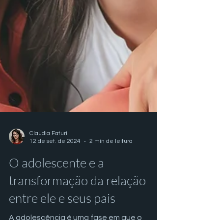
Claudia Faturi
12 de set. de 2024
2 min de leitura
O adolescente e a
transformação da relação
entre ele e seus pais