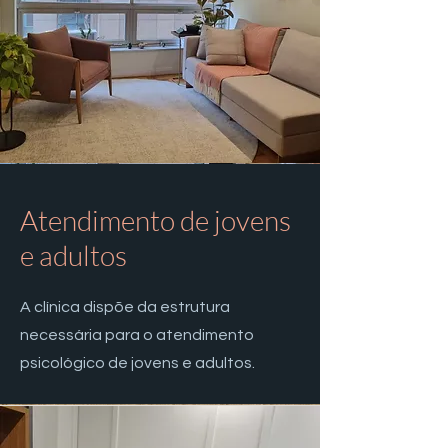
Atendimento de jovens
e adultos
A clínica dispõe da estrutura
necessária para o atendimento
psicológico de jovens e adultos.