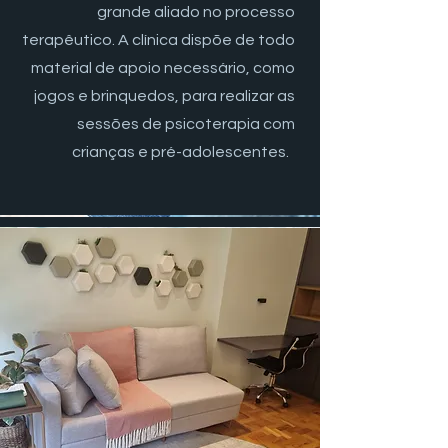
grande aliado no processo
terapêutico. A clínica dispõe de todo
material de apoio necessário, como
jogos e brinquedos, para realizar as
sessões de psicoterapia com
crianças e pré-adolescentes.