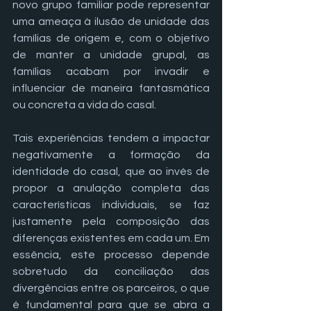
novo grupo familiar pode representar 
uma ameaça à ilusão de unidade das 
famílias de origem e, com o objetivo 
de manter a unidade grupal, as 
famílias acabam por invadir e 
influenciar de maneira fantasmática 
ou concreta a vida do casal.
Tais experiências tendem a impactar 
negativamente a formação da 
identidade do casal, que ao invés de 
propor a anulação completa das 
características individuais, se faz 
justamente pela composição das 
diferenças existentes em cada um. Em 
essência, este processo depende 
sobretudo da conciliação das 
divergências entre os parceiros, o que 
é fundamental para que se abra a 