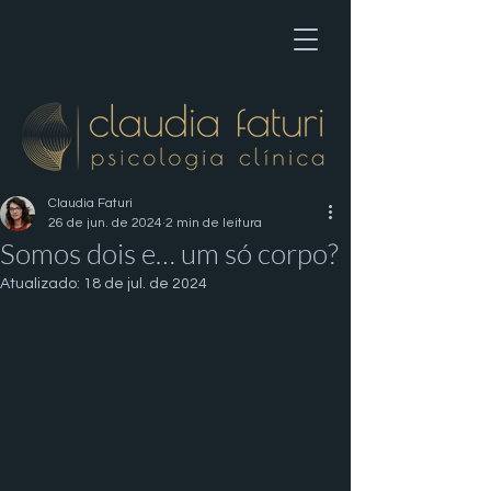
Claudia Faturi
26 de jun. de 2024
2 min de leitura
Somos dois e… um só corpo?
Atualizado:
18 de jul. de 2024