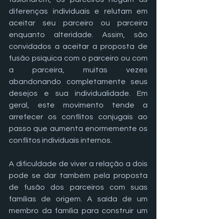
diferenças individuais e relutam em 
aceitar seu parceiro ou parceira 
enquanto alteridade. Assim, são 
convidados a aceitar a proposta de 
fusão psíquica com o parceiro ou com 
a parceira, muitas vezes 
abandonando completamente seus 
desejos e sua individualidade. Em 
geral, este movimento tende a 
arrefecer os conflitos conjugais ao 
passo que aumenta enormemente os 
conflitos individuais internos.
A dificuldade de viver a relação a dois 
pode se dar também pela proposta 
de fusão dos parceiros com suas 
famílias de origem. A saída de um 
membro da família para construir um 