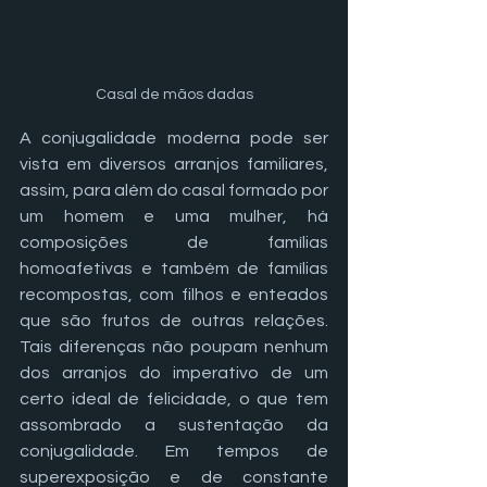
Casal de mãos dadas
A conjugalidade moderna pode ser 
vista em diversos arranjos familiares, 
assim, para além do casal formado por 
um homem e uma mulher, há 
composições de famílias 
homoafetivas e também de famílias 
recompostas, com filhos e enteados 
que são frutos de outras relações. 
Tais diferenças não poupam nenhum 
dos arranjos do imperativo de um 
certo ideal de felicidade, o que tem 
assombrado a sustentação da 
conjugalidade. Em tempos de 
superexposição e de constante 